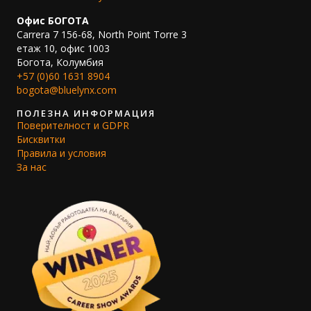
Офис БОГОТА
Carrera 7 156-68, North Point Torre 3
етаж 10, офис 1003
Богота, Колумбия
+57 (0)60 1631 8904
bogota@bluelynx.com
ПОЛЕЗНА ИНФОРМАЦИЯ
Поверителност и GDPR
Бисквитки
Правила и условия
За нас