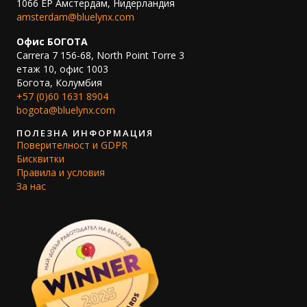
1066 EP Амстердам, Нидерландия
amsterdam@bluelynx.com
Офис БОГОТА
Carrera 7 156-68, North Point Torre 3
етаж 10, офис 1003
Богота, Колумбия
+57 (0)60 1631 8904
bogota@bluelynx.com
ПОЛЕЗНА ИНФОРМАЦИЯ
Поверителност и GDPR
Бисквитки
Правила и условия
За нас