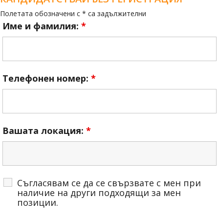
Полетата обозначени с * са задължителни
Име и фамилия:
*
Телефонен номер:
*
Вашата локация:
*
Съгласявам се да се свързвате с мен при
наличие на други подходящи за мен
позиции.