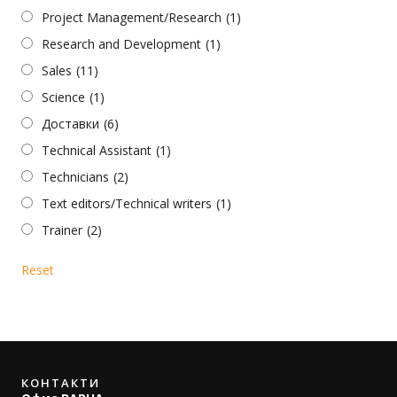
Project Management/Research
(1)
Research and Development
(1)
Sales
(11)
Science
(1)
Доставки
(6)
Technical Assistant
(1)
Technicians
(2)
Text editors/Technical writers
(1)
Trainer
(2)
Reset
КОНТАКТИ