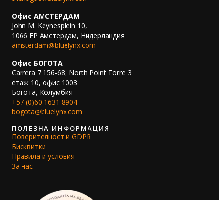
Офис АМСТЕРДАМ
John M. Keynesplein 10,
1066 EP Амстердам, Нидерландия
amsterdam@bluelynx.com
Офис БОГОТА
Carrera 7 156-68, North Point Torre 3
етаж 10, офис 1003
Богота, Колумбия
+57 (0)60 1631 8904
bogota@bluelynx.com
ПОЛЕЗНА ИНФОРМАЦИЯ
Поверителност и GDPR
Бисквитки
Правила и условия
За нас