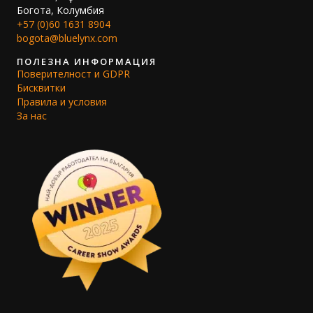
Богота, Колумбия
+57 (0)60 1631 8904
bogota@bluelynx.com
ПОЛЕЗНА ИНФОРМАЦИЯ
Поверителност и GDPR
Бисквитки
Правила и условия
За нас