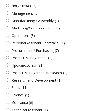
Логистика
(12)
Management
(5)
Manufacturing / Assembly
(3)
Marketing/Communication
(3)
Operations
(3)
Personal Assistant/Secretarial
(1)
Procurement / Purchasing
(7)
Product Management
(1)
Производство
(81)
Project Management/Research
(1)
Research and Development
(1)
Sales
(11)
Science
(1)
Доставки
(6)
Technical Assistant
(1)