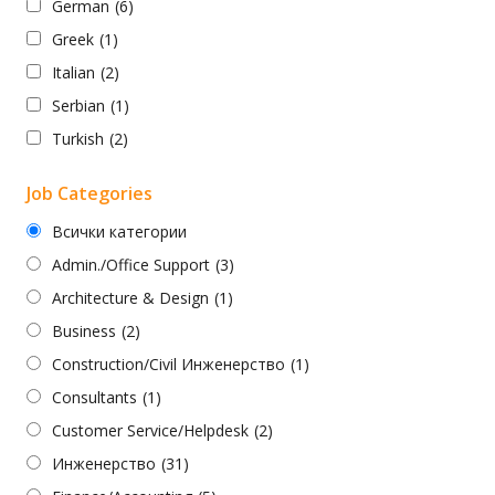
German
(6)
Greek
(1)
Italian
(2)
Serbian
(1)
Turkish
(2)
Job Categories
Всички категории
Admin./Office Support
(3)
Architecture & Design
(1)
Business
(2)
Construction/Civil Инженерство
(1)
Consultants
(1)
Customer Service/Helpdesk
(2)
Инженерство
(31)