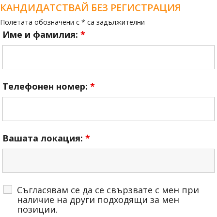
КАНДИДАТСТВАЙ БЕЗ РЕГИСТРАЦИЯ
Полетата обозначени с * са задължителни
Име и фамилия:
*
Телефонен номер:
*
Вашата локация:
*
Съгласявам се да се свързвате с мен при
наличие на други подходящи за мен
позиции.