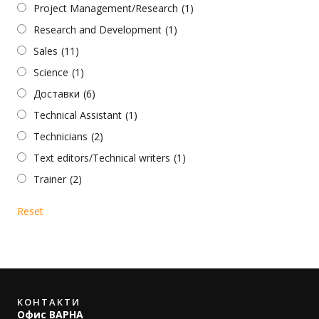
Project Management/Research
(1)
Research and Development
(1)
Sales
(11)
Science
(1)
Доставки
(6)
Technical Assistant
(1)
Technicians
(2)
Text editors/Technical writers
(1)
Trainer
(2)
Reset
КОНТАКТИ
Офис ВАРНА