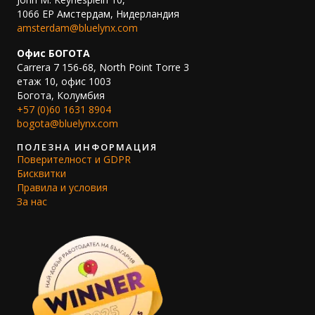
1066 EP Амстердам, Нидерландия
amsterdam@bluelynx.com
Офис БОГОТА
Carrera 7 156-68, North Point Torre 3
етаж 10, офис 1003
Богота, Колумбия
+57 (0)60 1631 8904
bogota@bluelynx.com
ПОЛЕЗНА ИНФОРМАЦИЯ
Поверителност и GDPR
Бисквитки
Правила и условия
За нас